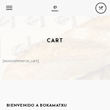
CART
[woocommerce_cart]
BIENVENIDO A BOKAMATXU