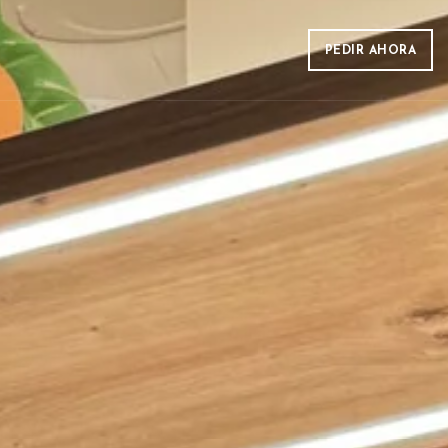
PEDIR AHORA