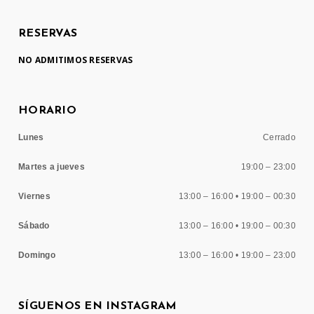
RESERVAS
NO ADMITIMOS RESERVAS
HORARIO
Lunes
Cerrado
Martes a jueves
19:00 – 23:00
Viernes
13:00 – 16:00 • 19:00 – 00:30
Sábado
13:00 – 16:00 • 19:00 – 00:30
Domingo
13:00 – 16:00 • 19:00 – 23:00
SÍGUENOS EN INSTAGRAM