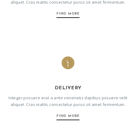
aliquet. Cras mattis consectetur purus sit amet fermentum.
FIND MORE
DELIVERY
Integer posuere erat a ante venenatis dapibus posuere velit
aliquet. Cras mattis consectetur purus sit amet fermentum.
FIND MORE