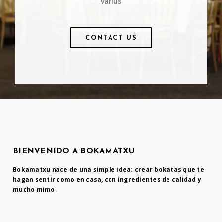
varius
CONTACT US
BIENVENIDO A BOKAMATXU
Bokamatxu nace de una simple idea: crear bokatas que te
hagan sentir como en casa, con ingredientes de calidad y
mucho mimo.