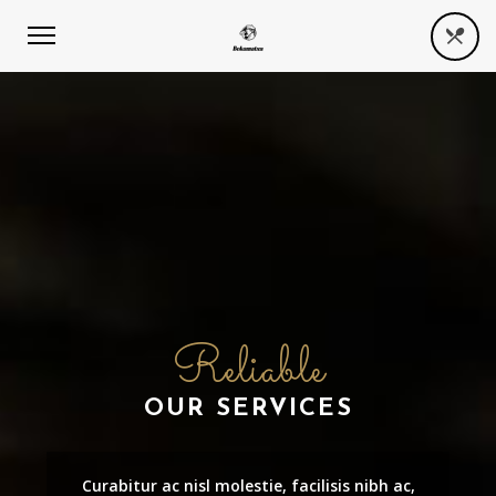
Reliable
OUR SERVICES
Curabitur ac nisl molestie, facilisis nibh ac,