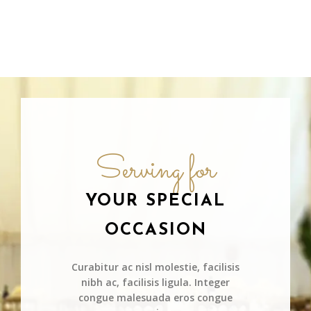
Serving for
YOUR SPECIAL
OCCASION
Curabitur ac nisl molestie, facilisis
nibh ac, facilisis ligula. Integer
congue malesuada eros congue