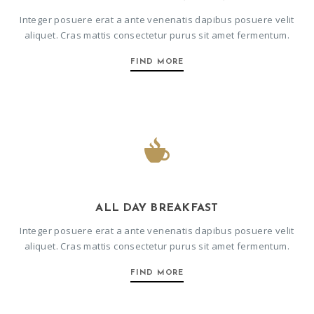
Integer posuere erat a ante venenatis dapibus posuere velit
aliquet. Cras mattis consectetur purus sit amet fermentum.
FIND MORE
ALL DAY BREAKFAST
Integer posuere erat a ante venenatis dapibus posuere velit
aliquet. Cras mattis consectetur purus sit amet fermentum.
FIND MORE