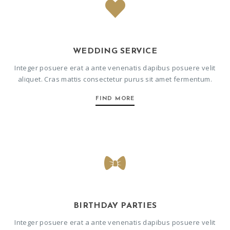
WEDDING SERVICE
Integer posuere erat a ante venenatis dapibus posuere velit
aliquet. Cras mattis consectetur purus sit amet fermentum.
FIND MORE
BIRTHDAY PARTIES
Integer posuere erat a ante venenatis dapibus posuere velit