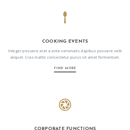
COOKING EVENTS
Integer posuere erat a ante venenatis dapibus posuere velit
aliquet. Cras mattis consectetur purus sit amet fermentum.
FIND MORE
CORPORATE FUNCTIONS