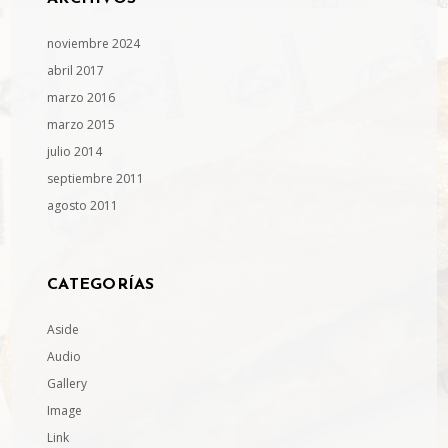
noviembre 2024
abril 2017
marzo 2016
marzo 2015
julio 2014
septiembre 2011
agosto 2011
CATEGORÍAS
Aside
Audio
Gallery
Image
Link