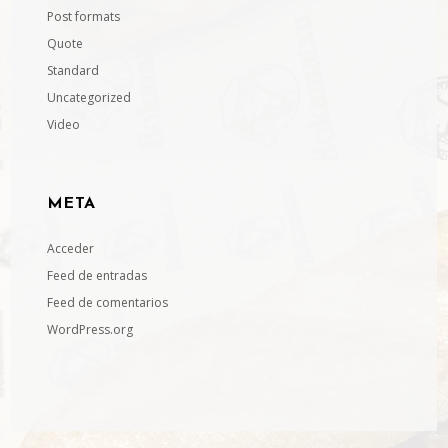
Post formats
Quote
Standard
Uncategorized
Video
META
Acceder
Feed de entradas
Feed de comentarios
WordPress.org