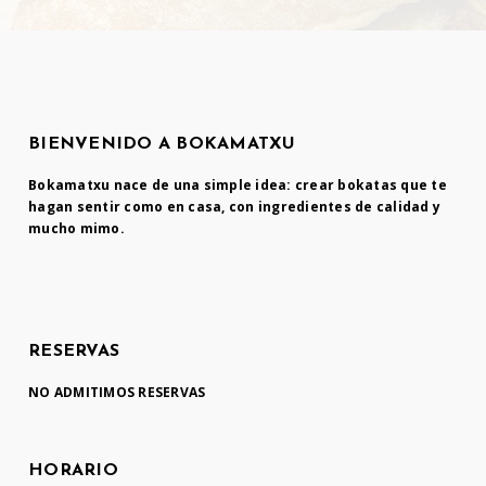
BIENVENIDO A BOKAMATXU
Bokamatxu nace de una simple idea: crear bokatas que te
hagan sentir como en casa, con ingredientes de calidad y
mucho mimo.
RESERVAS
NO ADMITIMOS RESERVAS
HORARIO