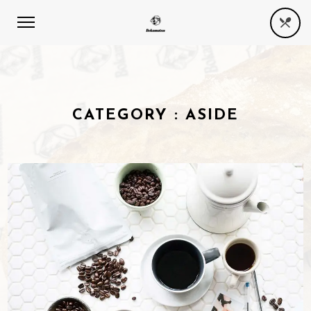
CATEGORY :
ASIDE