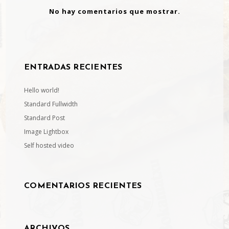
No hay comentarios que mostrar.
ENTRADAS RECIENTES
Hello world!
Standard Fullwidth
Standard Post
Image Lightbox
Self hosted video
COMENTARIOS RECIENTES
ARCHIVOS