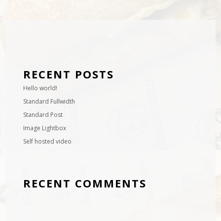
RECENT POSTS
Hello world!
Standard Fullwidth
Standard Post
Image Lightbox
Self hosted video
RECENT COMMENTS