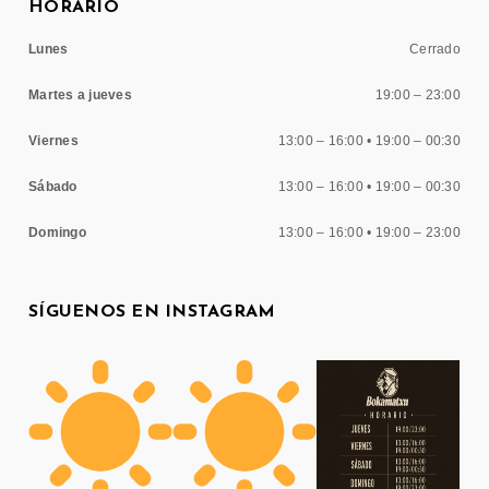
HORARIO
Lunes
Cerrado
Martes a jueves
19:00 – 23:00
Viernes
13:00 – 16:00 • 19:00 – 00:30
Sábado
13:00 – 16:00 • 19:00 – 00:30
Domingo
13:00 – 16:00 • 19:00 – 23:00
SÍGUENOS EN INSTAGRAM