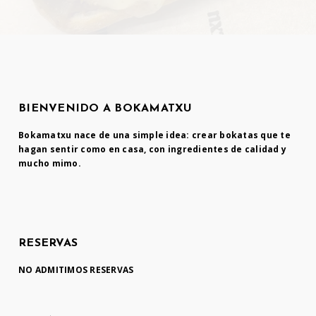
BIENVENIDO A BOKAMATXU
Bokamatxu nace de una simple idea: crear bokatas que te
hagan sentir como en casa, con ingredientes de calidad y
mucho mimo.
RESERVAS
NO ADMITIMOS RESERVAS