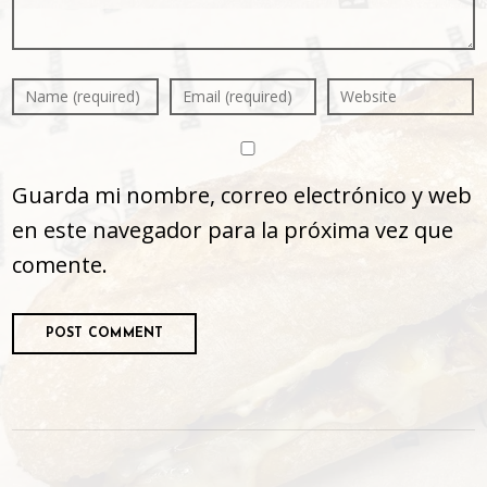
Guarda mi nombre, correo electrónico y web
en este navegador para la próxima vez que
comente.