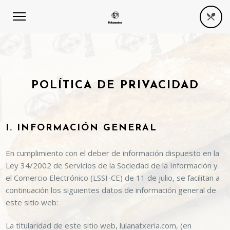
POLÍTICA DE PRIVACIDAD
I. INFORMACIÓN GENERAL
En cumplimiento con el deber de información dispuesto en la
Ley 34/2002 de Servicios de la Sociedad de la Información y
el Comercio Electrónico (LSSI-CE) de 11 de julio, se facilitan a
continuación los siguientes datos de información general de
este sitio web:
La titularidad de este sitio web,
lulanatxeria.com
, (en