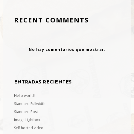
RECENT COMMENTS
No hay comentarios que mostrar.
ENTRADAS RECIENTES
Hello world!
Standard Fullwidth
Standard Post
Image Lightbox
Self hosted video