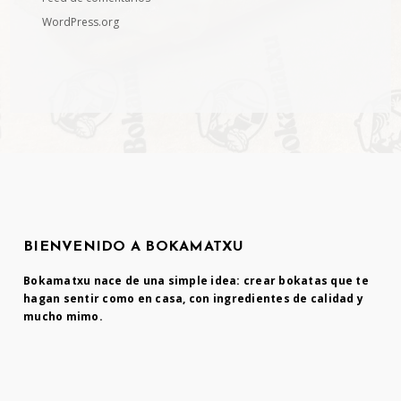
WordPress.org
BIENVENIDO A BOKAMATXU
Bokamatxu nace de una simple idea: crear bokatas que te
hagan sentir como en casa, con ingredientes de calidad y
mucho mimo.