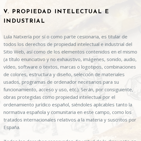
V. PROPIEDAD INTELECTUAL E
INDUSTRIAL
Lula Natxería
por sí o como parte cesionaria, es titular de
todos los derechos de propiedad intelectual e industrial del
Sitio Web, así como de los elementos contenidos en el mismo
(a título enunciativo y no exhaustivo, imágenes, sonido, audio,
vídeo, software o textos, marcas o logotipos, combinaciones
de colores, estructura y diseño, selección de materiales
usados, programas de ordenador necesarios para su
funcionamiento, acceso y uso, etc.). Serán, por consiguiente,
obras protegidas como propiedad intelectual por el
ordenamiento jurídico español, siéndoles aplicables tanto la
normativa española y comunitaria en este campo, como los
tratados internacionales relativos a la materia y suscritos por
España.