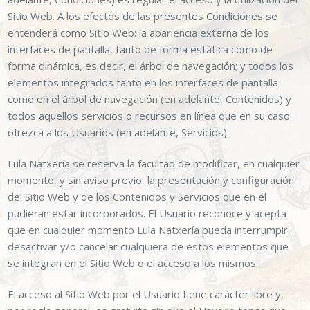
Sitio Web. A los efectos de las presentes Condiciones se
entenderá como Sitio Web: la apariencia externa de los
interfaces de pantalla, tanto de forma estática como de
forma dinámica, es decir, el árbol de navegación; y todos los
elementos integrados tanto en los interfaces de pantalla
como en el árbol de navegación (en adelante, Contenidos) y
todos aquellos servicios o recursos en línea que en su caso
ofrezca a los Usuarios (en adelante, Servicios).
Lula Natxería
se reserva la facultad de modificar, en cualquier
momento, y sin aviso previo, la presentación y configuración
del Sitio Web y de los Contenidos y Servicios que en él
pudieran estar incorporados. El Usuario reconoce y acepta
que en cualquier momento
Lula Natxería
pueda interrumpir,
desactivar y/o cancelar cualquiera de estos elementos que
se integran en el Sitio Web o el acceso a los mismos.
El acceso al Sitio Web por el Usuario tiene carácter libre y,