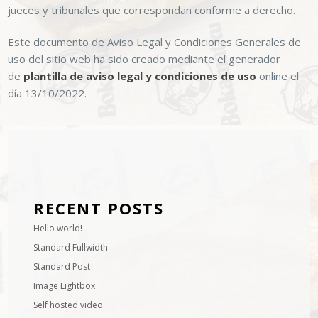
jueces y tribunales que correspondan conforme a derecho.
Este documento de Aviso Legal y Condiciones Generales de
uso del sitio web ha sido creado mediante el generador
de
plantilla de aviso legal y condiciones de uso
online el
día 13/10/2022.
RECENT POSTS
Hello world!
Standard Fullwidth
Standard Post
Image Lightbox
Self hosted video