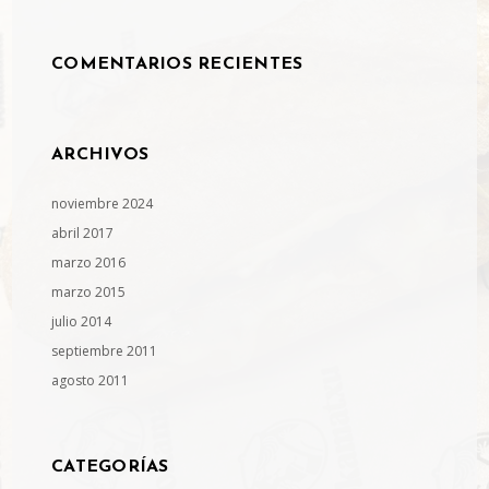
COMENTARIOS RECIENTES
ARCHIVOS
noviembre 2024
abril 2017
marzo 2016
marzo 2015
julio 2014
septiembre 2011
agosto 2011
CATEGORÍAS