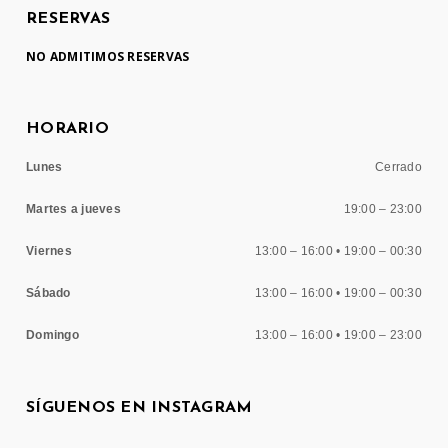
RESERVAS
NO ADMITIMOS RESERVAS
HORARIO
Lunes
Cerrado
Martes a jueves
19:00 – 23:00
Viernes
13:00 – 16:00 • 19:00 – 00:30
Sábado
13:00 – 16:00 • 19:00 – 00:30
Domingo
13:00 – 16:00 • 19:00 – 23:00
SÍGUENOS EN INSTAGRAM